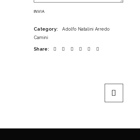
Category:
Adolfo Natalini
Arredo
Camini
Share: