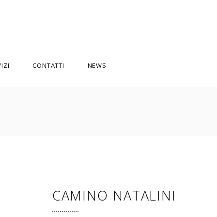
IZI
CONTATTI
NEWS
CAMINO NATALINI