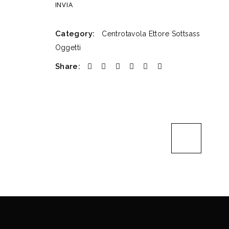
Category:
Centrotavola
Ettore Sottsass
Oggetti
Share: