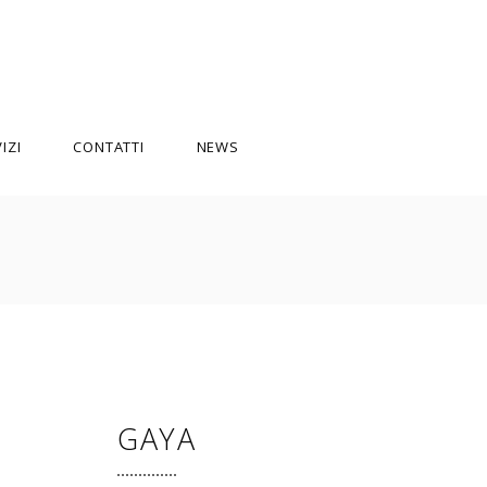
IZI
CONTATTI
NEWS
GAYA