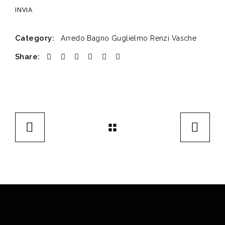
Category:
Arredo Bagno
Guglielmo Renzi
Vasche
Share: