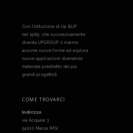
Con l’istituzione di Up &UP
nel 1969, che successivamente
diventa UPGROUP, il marmo
assume nuove forme ed esplora
nuove applicazioni divenendo
materiale prediletto dei più
grandi progettisti.
COME TROVARCI
Indirizzo
via Acquale 3
54100 Massa (MS)