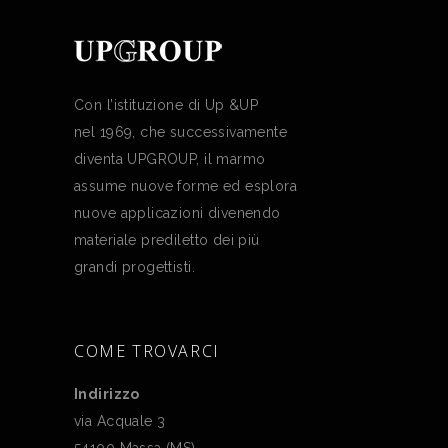
Con l’istituzione di Up &UP
nel 1969, che successivamente
diventa UPGROUP, il marmo
assume nuove forme ed esplora
nuove applicazioni divenendo
materiale prediletto dei più
grandi progettisti.
COME TROVARCI
Indirizzo
via Acquale 3