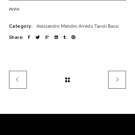
Category:
Alessandro Mendini
Arredo
Tavoli Bassi
Share: