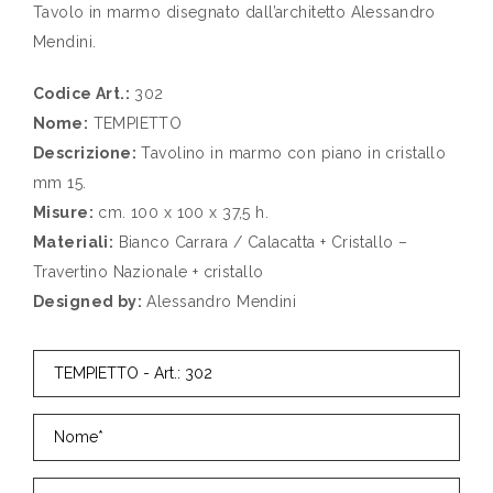
Tavolo in marmo disegnato dall’architetto Alessandro
Mendini.
Codice Art.:
302
Nome:
TEMPIETTO
Descrizione:
Tavolino in marmo con piano in cristallo
mm 15.
Misure:
cm. 100 x 100 x 37,5 h.
Materiali:
Bianco Carrara / Calacatta + Cristallo –
Travertino Nazionale + cristallo
Designed by:
Alessandro Mendini