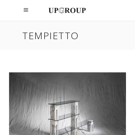
TEMPIETTO