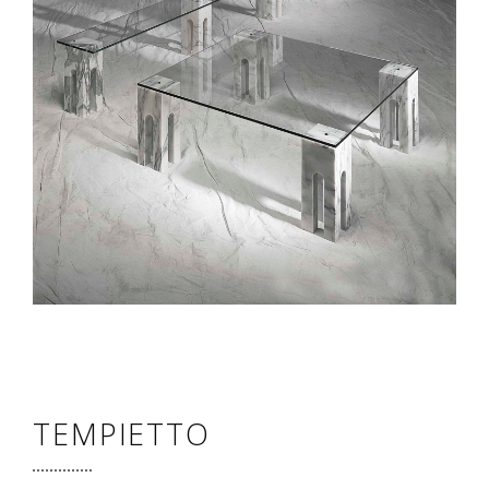
TEMPIETTO