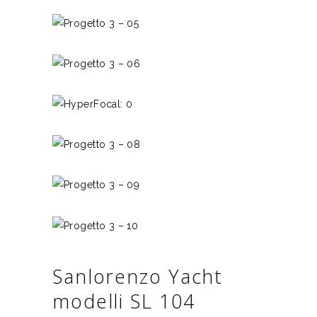
Sanlorenzo Yacht
modelli SL 104