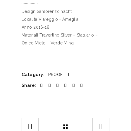
Design Sanlorenzo Yacht
Località Viareggio ‐ Ameglia
Anno 2016‐18
Materiali Travertino Silver – Statuario –
Onice Miele – Verde Ming
Category:
PROGETTI
Share: