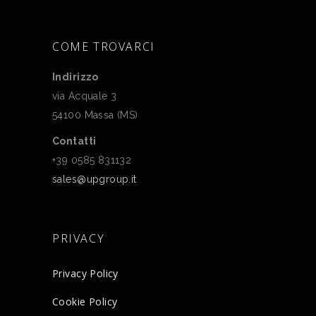
COME TROVARCI
Indirizzo
via Acquale 3
54100 Massa (MS)
Contatti
+39 0585 831132
sales@upgroup.it
PRIVACY
Privacy Policy
Cookie Policy