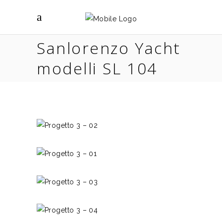
Sanlorenzo Yacht
modelli SL 104