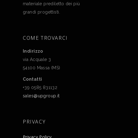
materiale prediletto dei più
grandi progettisti.
COME TROVARCI
Indirizzo
via Acquale 3
54100 Massa (MS)
Contatti
+39 0585 831132
sales@upgroup.it
PRIVACY
Privacy Policy