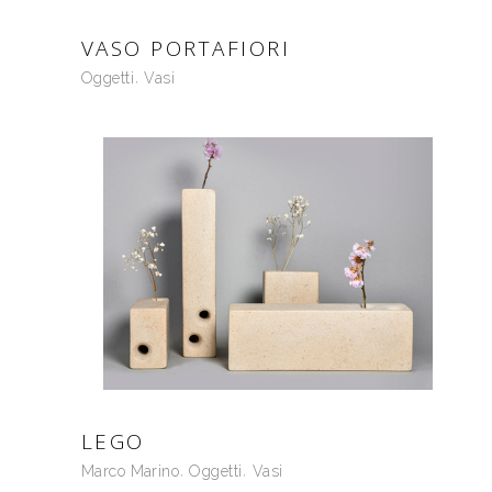
VASO PORTAFIORI
Oggetti
Vasi
LEGO
Marco Marino
Oggetti
Vasi