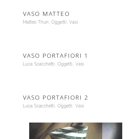
VASO MATTEO
Matteo Thun
Oggetti
Vasi
VASO PORTAFIORI 1
Luca Scacchetti
Oggetti
Vasi
VASO PORTAFIORI 2
Luca Scacchetti
Oggetti
Vasi