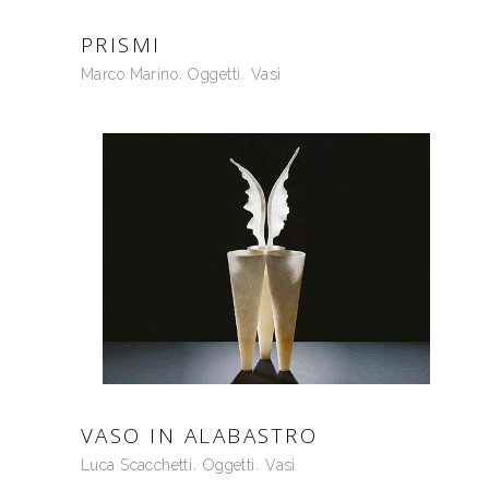
PRISMI
Marco Marino
Oggetti
Vasi
VASO IN ALABASTRO
Luca Scacchetti
Oggetti
Vasi