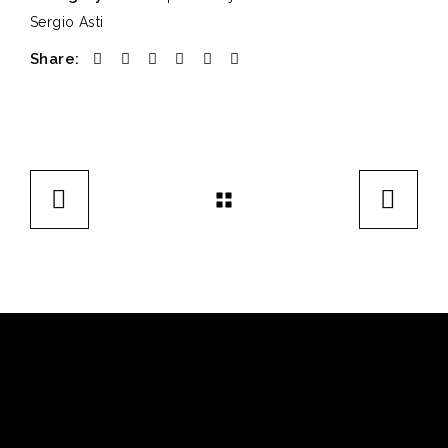
Sergio Asti
Share: