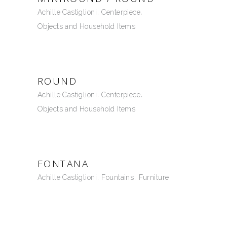
Achille Castiglioni
Centerpiece
Objects and Household Items
ROUND
Achille Castiglioni
Centerpiece
Objects and Household Items
FONTANA
Achille Castiglioni
Fountains
Furniture