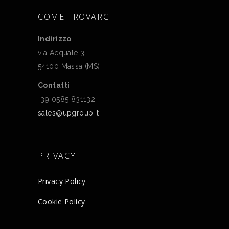
COME TROVARCI
Indirizzo
via Acquale 3
54100 Massa (MS)
Contatti
+39 0585 831132
sales@upgroup.it
PRIVACY
Privacy Policy
Cookie Policy