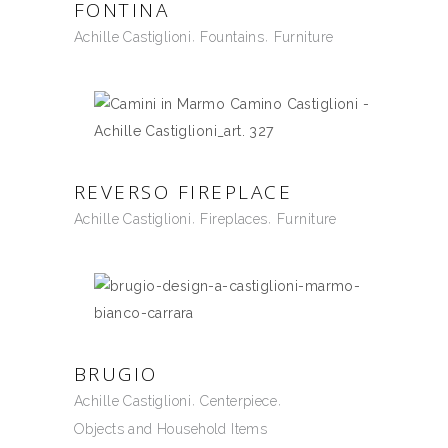
FONTINA
Achille Castiglioni
Fountains
Furniture
REVERSO FIREPLACE
Achille Castiglioni
Fireplaces
Furniture
BRUGIO
Achille Castiglioni
Centerpiece
Objects and Household Items