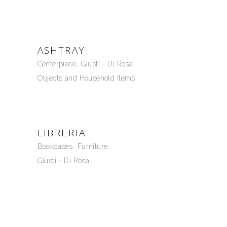
ASHTRAY
Centerpiece
Giusti - Di Rosa
Objects and Household Items
LIBRERIA
Bookcases
Furniture
Giusti - Di Rosa