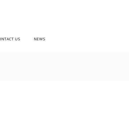
ONTACT US
NEWS